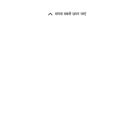
वापस सबसे ऊपर जाएं