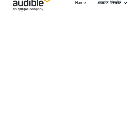
Home
अकाउंट मैनेजमेंट
Help Center Desktop - Home