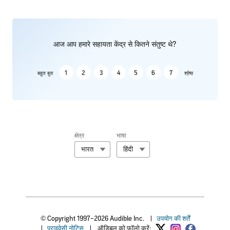
आज आप हमारे सहायता केंद्र से कितने संतुष्ट थे?
1
2
3
4
5
6
7
बहुत बुरा
श्रेष्ठ
क्षेत्र
भाषा
भारत
हिंदी
© Copyright 1997–2026 Audible Inc.
|
उपयोग की शर्तें
|
प्राइवेसी नोटिस
|
ऑडिबल को फॉलो करें: