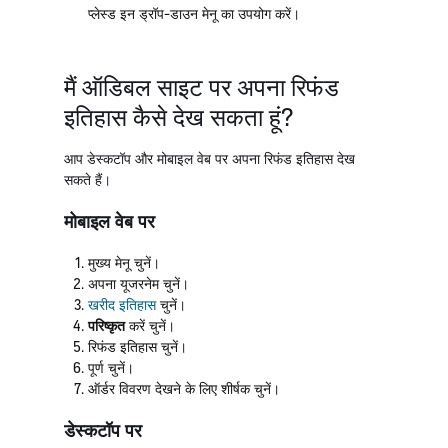
प्लेस्ड इन ड्रॉप-डाउन मेनू का उपयोग करें।
मैं ऑडिबल साइट पर अपना रिफंड
इतिहास कैसे देख सकता हूं?
आप डेस्कटॉप और मोबाइल वेब पर अपना रिफंड इतिहास देख
सकते हैं।
मोबाइल वेब पर
मुख्य मेनू चुनें।
अपना यूजरनेम चुनें।
खरीद इतिहास
चुनें।
परिष्कृत
करें चुनें।
रिफंड इतिहास चुनें।
पूर्ण चुनें।
ऑर्डर विवरण देखने के लिए शीर्षक चुनें।
डेस्कटॉप पर