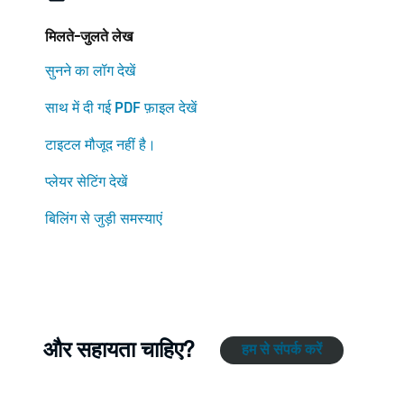
मिलते-जुलते लेख
सुनने का लॉग देखें
साथ में दी गई PDF फ़ाइल देखें
टाइटल मौजूद नहीं है।
प्लेयर सेटिंग देखें
बिलिंग से जुड़ी समस्याएं
और सहायता चाहिए?
हम से संपर्क करें