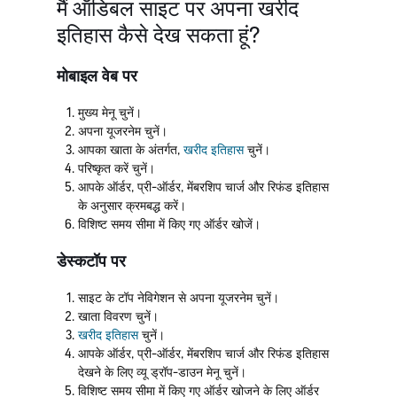
मैं ऑडिबल साइट पर अपना खरीद
इतिहास कैसे देख सकता हूं?
मोबाइल वेब पर
मुख्य मेनू चुनें।
अपना यूजरनेम चुनें।
आपका खाता के अंतर्गत,
खरीद इतिहास
चुनें।
परिष्कृत करें चुनें।
आपके ऑर्डर, प्री-ऑर्डर, मेंबरशिप चार्ज और रिफंड इतिहास
के अनुसार क्रमबद्ध करें।
विशिष्ट समय सीमा में किए गए ऑर्डर खोजें।
डेस्कटॉप पर
साइट के टॉप नेविगेशन से अपना यूजरनेम चुनें।
खाता विवरण चुनें।
खरीद इतिहास
चुनें।
आपके ऑर्डर, प्री-ऑर्डर, मेंबरशिप चार्ज और रिफंड इतिहास
देखने के लिए व्यू ड्रॉप-डाउन मेनू चुनें।
विशिष्ट समय सीमा में किए गए ऑर्डर खोजने के लिए ऑर्डर