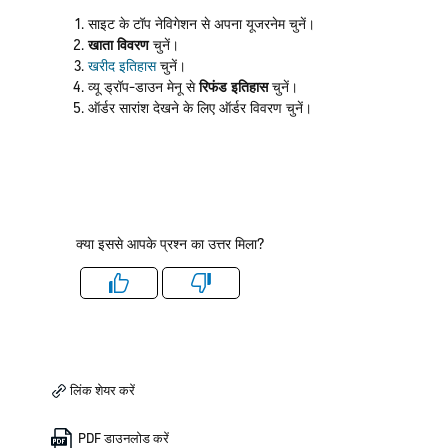
साइट के टॉप नेविगेशन से अपना यूजरनेम चुनें।
खाता विवरण
चुनें।
खरीद इतिहास
चुनें।
व्यू ड्रॉप-डाउन मेनू से
रिफंड इतिहास
चुनें।
ऑर्डर सारांश देखने के लिए ऑर्डर विवरण चुनें।
क्या इससे आपके प्रश्न का उत्तर मिला?
Like
Dislike
लिंक शेयर करें
PDF डाउनलोड करें