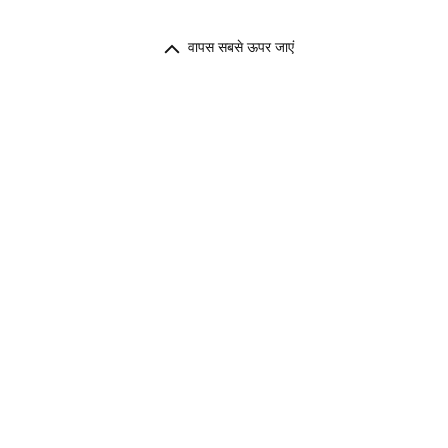
वापस सबसे ऊपर जाएं