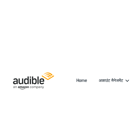
Home
अकाउंट मैनेजमेंट
Help Center Desktop - Home